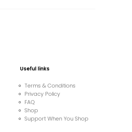
Useful links
Terms & Conditions
Privacy Policy
FAQ
Shop
Support When You Shop