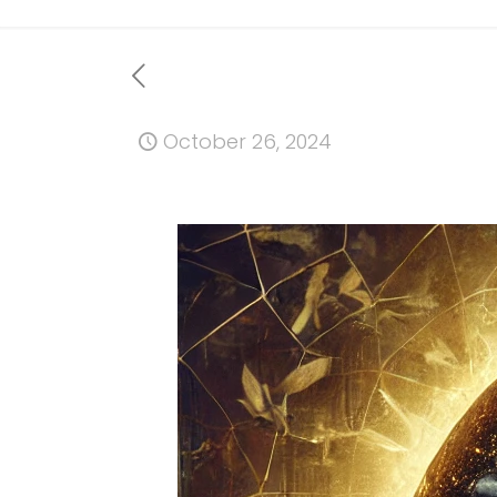
October 26, 2024