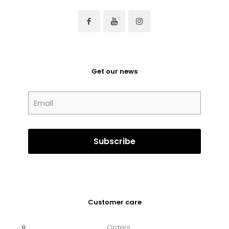
Get our news
Customer care
Orders