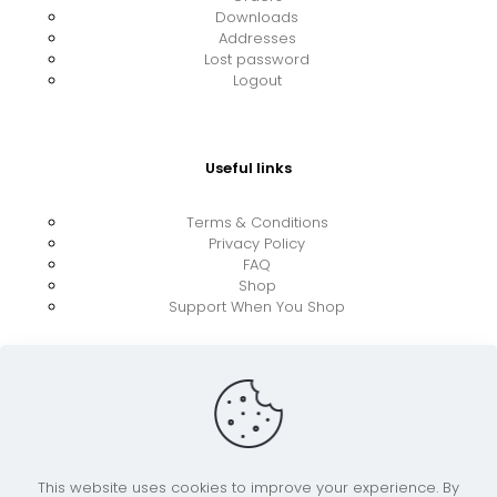
Downloads
Addresses
Lost password
Logout
Useful links
Terms & Conditions
Privacy Policy
FAQ
Shop
Support When You Shop
This website uses cookies to improve your experience. By